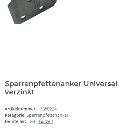
Sparrenpfettenanker Universal
verzinkt
Artikelnummer:
13380224
Kategorie:
Sparrenpfettenanker
Hersteller:
Gutzeit