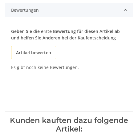
Bewertungen
Geben Sie die erste Bewertung für diesen Artikel ab
und helfen Sie Anderen bei der Kaufentscheidung
Artikel bewerten
Es gibt noch keine Bewertungen.
Kunden kauften dazu folgende
Artikel: