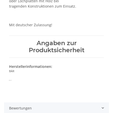
oder Lochplatten mit Holz bei
tragenden Konstruktionen zum Einsatz.
Mit deutscher Zulassung!
Angaben zur
Produktsicherheit
Herstellerinformationen:
BÄR
, ,
Bewertungen