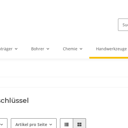
nträger
Bohrer
Chemie
Handwerkzeuge
chlüssel
Artikel pro Seite