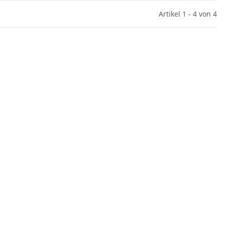
Artikel 1 - 4 von 4