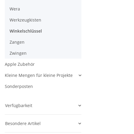
Wera
Werkzeugkisten
Winkelschlüssel
Zangen
Zwingen
Apple Zubehör
Kleine Mengen für kleine Projekte
Sonderposten
Verfügbarkeit
Besondere Artikel