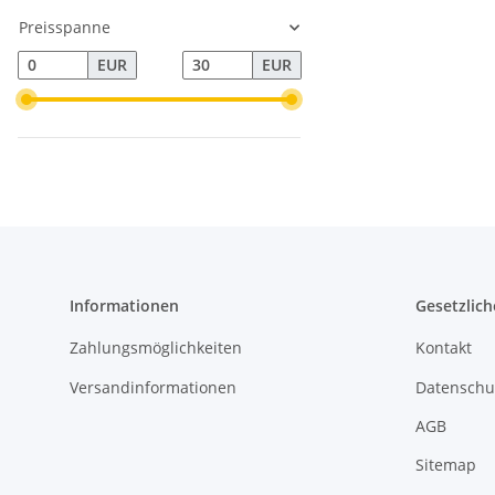
Preisspanne
EUR
EUR
Informationen
Gesetzlich
Zahlungsmöglichkeiten
Kontakt
Versandinformationen
Datenschu
AGB
Sitemap