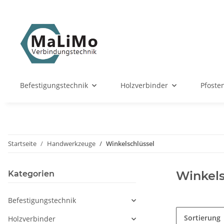
Befestigungstechnik
Holzverbinder
Pfoste
Startseite
Handwerkzeuge
Winkelschlüssel
Winkels
Kategorien
Befestigungstechnik
Sortierung
Holzverbinder