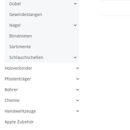
Dübel
Gewindestangen
Nägel
Blindnieten
Sortimente
Schlauchschellen
Holzverbinder
Pfostenträger
Bohrer
Chemie
Handwerkzeuge
Apple Zubehör