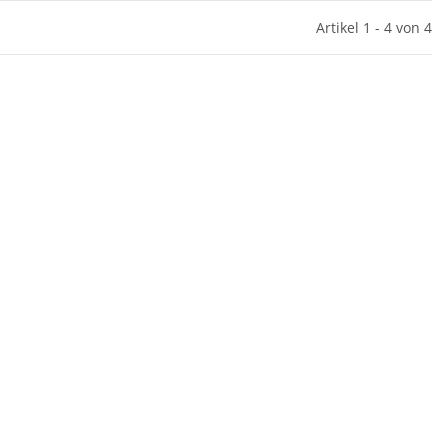
Artikel 1 - 4 von 4