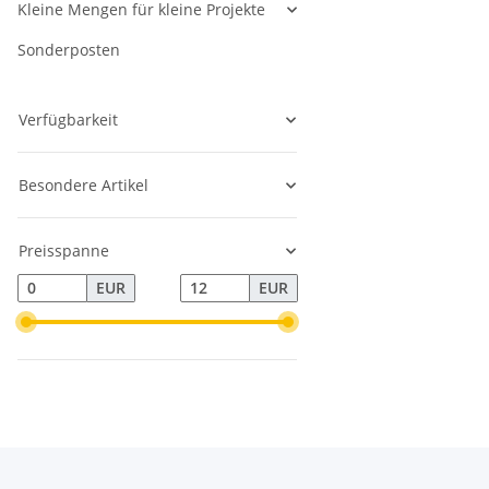
Kleine Mengen für kleine Projekte
Sonderposten
Verfügbarkeit
Besondere Artikel
Preisspanne
EUR
EUR