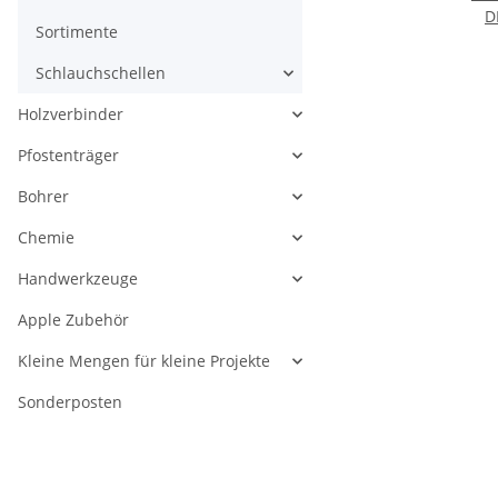
D
Sortimente
Schlauchschellen
Holzverbinder
Pfostenträger
Bohrer
Chemie
Handwerkzeuge
Apple Zubehör
Kleine Mengen für kleine Projekte
Sonderposten