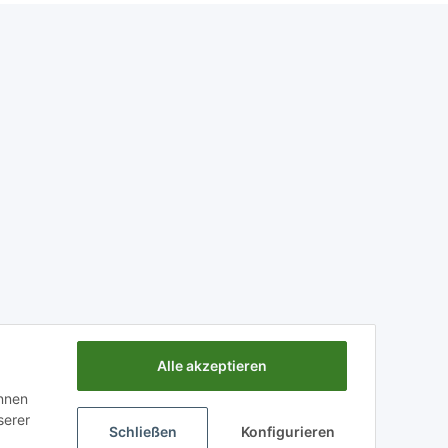
Alle akzeptieren
önnen
serer
Schließen
Konfigurieren