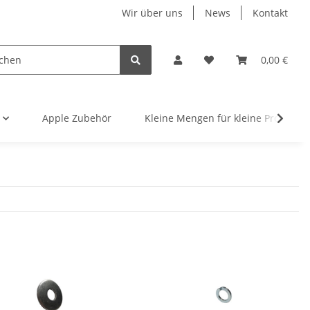
Wir über uns
News
Kontakt
0,00 €
Apple Zubehör
Kleine Mengen für kleine Projekte