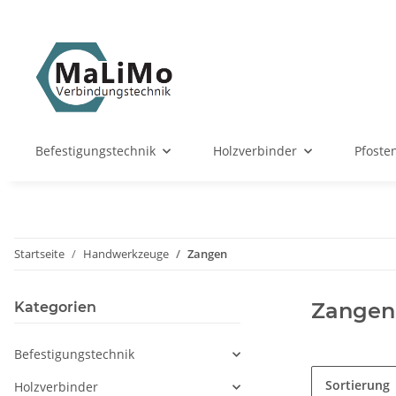
Befestigungstechnik
Holzverbinder
Pfoste
Startseite
Handwerkzeuge
Zangen
Zangen
Kategorien
Befestigungstechnik
Sortierung
Holzverbinder