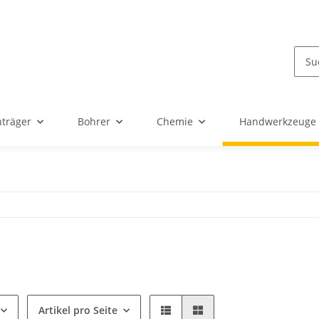
nträger
Bohrer
Chemie
Handwerkzeuge
Artikel pro Seite