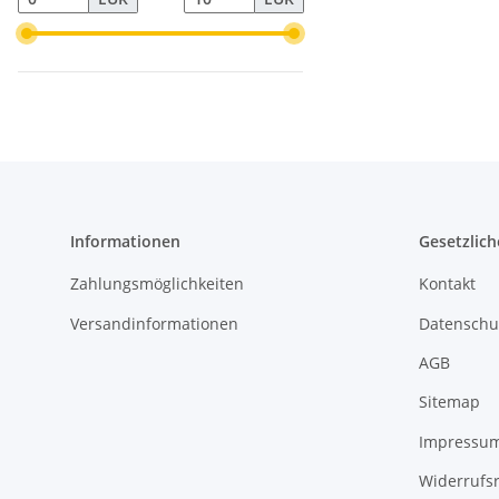
Informationen
Gesetzlich
Zahlungsmöglichkeiten
Kontakt
Versandinformationen
Datenschu
AGB
Sitemap
Impressu
Widerrufs