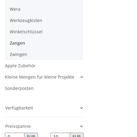
Wera
Werkzeugkisten
Winkelschlüssel
Zangen
Zwingen
Apple Zubehör
Kleine Mengen für kleine Projekte
Sonderposten
Verfügbarkeit
Preisspanne
EUR
EUR