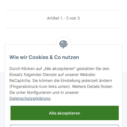
Artikel 1 - 5 von 5
Kategorien
Wie wir Cookies & Co nutzen
Durch Klicken auf „Alle akzeptieren“ gestatten Sie den
Einsatz folgender Dienste auf unserer Website:
ReCaptcha. Sie können die Einstellung jederzeit ändern
(Fingerabdruck-Icon links unten). Weitere Details finden
Sie unter
Konfigurieren
und in unserer
Informationen
Datenschutzerklärung
.
Gesetzliche Informationen
Alle akzeptieren