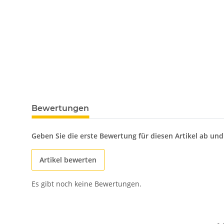
Bewertungen
Geben Sie die erste Bewertung für diesen Artikel ab un
Artikel bewerten
Es gibt noch keine Bewertungen.