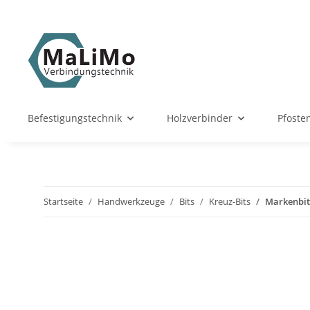
Befestigungstechnik
Holzverbinder
Pfoste
Startseite
Handwerkzeuge
Bits
Kreuz-Bits
Markenbit