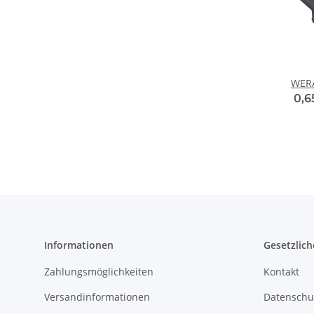
WERA
0,6
Informationen
Gesetzlich
Zahlungsmöglichkeiten
Kontakt
Versandinformationen
Datenschu