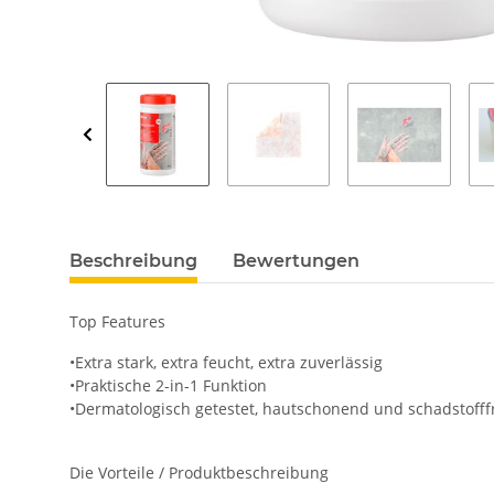
Beschreibung
Bewertungen
Top Features
•Extra stark, extra feucht, extra zuverlässig
•Praktische 2-in-1 Funktion
•Dermatologisch getestet, hautschonend und schadstofff
Die Vorteile / Produktbeschreibung