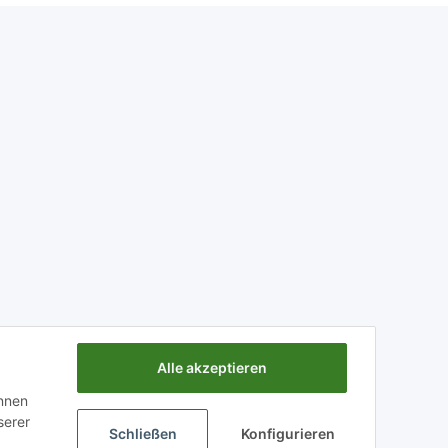
Alle akzeptieren
önnen
serer
Schließen
Konfigurieren