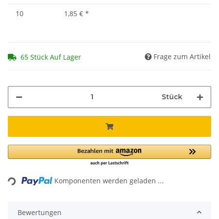
10
1,85 €
*
Frage zum Artikel
65 Stück Auf Lager
Stück
Loading...
Komponenten werden geladen ...
Bewertungen