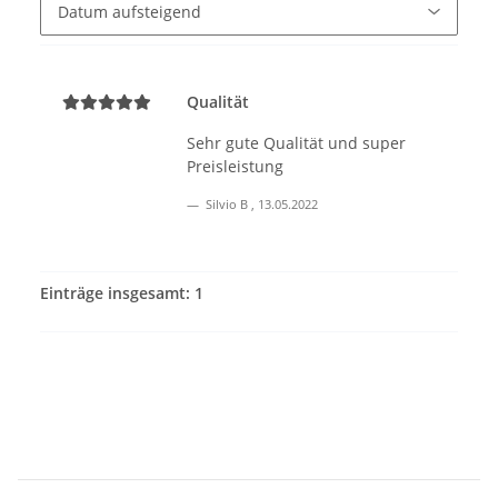
Qualität
Sehr gute Qualität und super
Preisleistung
Silvio B
,
13.05.2022
Einträge insgesamt: 1