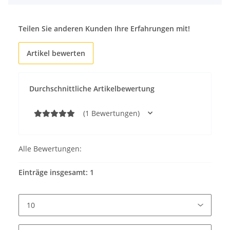
Teilen Sie anderen Kunden Ihre Erfahrungen mit!
Artikel bewerten
Durchschnittliche Artikelbewertung
(1 Bewertungen)
Alle Bewertungen:
Einträge insgesamt: 1