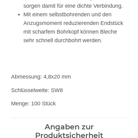
sorgen damit für eine dichte Verbindung.
Mit einem selbstbohrenden und den
Anzugsmoment reduzierenden Endstück
mit scharfem Bohrkopf können Bleche
sehr schnell durchbohrt werden.
Abmessung: 4,8x20 mm
Schlüsselweite: SW8
Menge: 100 Stück
Angaben zur
Produktsicherheit