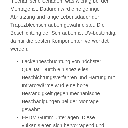
mechanische Schäden, was wichtig bei der
Montage ist. Dadurch wird eine geringe
Abnutzung und lange Lebensdauer der
Trapezblechschrauben gewährleistet. Die
Beschichtung der Schrauben ist UV-beständig,
da nur die besten Komponenten verwendet
werden.
Lackenbeschuchtung von höchster
Qualität. Durch ein spezielles
Beschichtungsverfahren und Härtung mit
Infrarotwärme wird eine hohe
Beständigkeit gegen mechanische
Beschädigungen bei der Montage
gewährt.
EPDM Gummiunterlagen. Diese
vulkanisieren sich hervorragend und