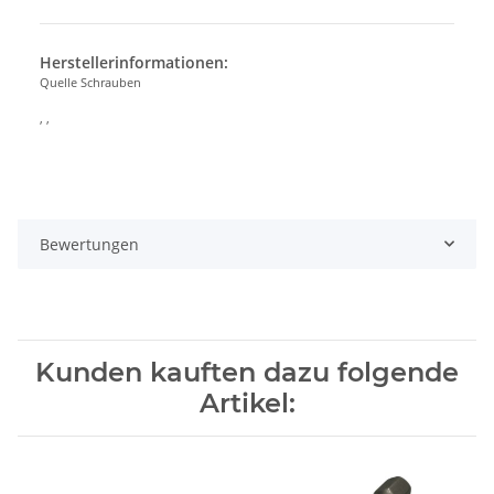
Herstellerinformationen:
Quelle Schrauben
, ,
Bewertungen
Kunden kauften dazu folgende
Artikel: