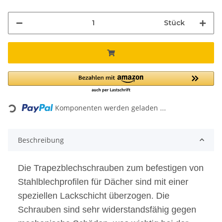
Stück
Loading...
Komponenten werden geladen ...
Beschreibung
Die Trapezblechschrauben zum befestigen von
Stahlblechprofilen für Dächer sind mit einer
speziellen Lackschicht überzogen. Die
Schrauben sind sehr widerstandsfähig gegen