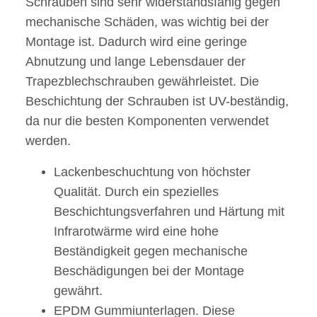
Schrauben sind sehr widerstandsfähig gegen
mechanische Schäden, was wichtig bei der
Montage ist. Dadurch wird eine geringe
Abnutzung und lange Lebensdauer der
Trapezblechschrauben gewährleistet. Die
Beschichtung der Schrauben ist UV-beständig,
da nur die besten Komponenten verwendet
werden.
Lackenbeschuchtung von höchster
Qualität. Durch ein spezielles
Beschichtungsverfahren und Härtung mit
Infrarotwärme wird eine hohe
Beständigkeit gegen mechanische
Beschädigungen bei der Montage
gewährt.
EPDM Gummiunterlagen. Diese