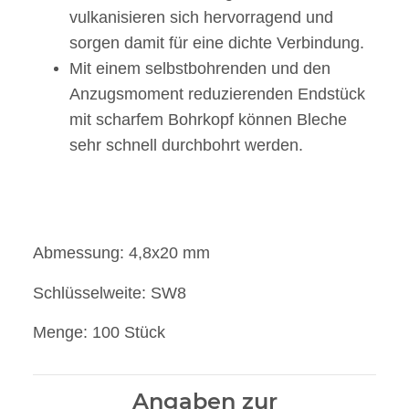
vulkanisieren sich hervorragend und
sorgen damit für eine dichte Verbindung.
Mit einem selbstbohrenden und den
Anzugsmoment reduzierenden Endstück
mit scharfem Bohrkopf können Bleche
sehr schnell durchbohrt werden.
Abmessung: 4,8x20 mm
Schlüsselweite: SW8
Menge: 100 Stück
Angaben zur