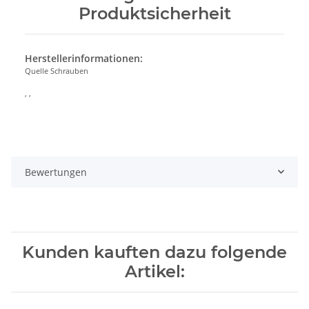
Produktsicherheit
Herstellerinformationen:
Quelle Schrauben
, ,
Bewertungen
Kunden kauften dazu folgende
Artikel: