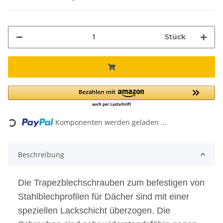
Stück
Loading...
Komponenten werden geladen ...
Beschreibung
Die Trapezblechschrauben zum befestigen von
Stahlblechprofilen für Dächer sind mit einer
speziellen Lackschicht überzogen. Die