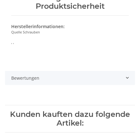
Produktsicherheit
Herstellerinformationen:
Quelle Schrauben
, ,
Bewertungen
Kunden kauften dazu folgende
Artikel: