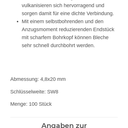
vulkanisieren sich hervorragend und
sorgen damit für eine dichte Verbindung.
Mit einem selbstbohrenden und den
Anzugsmoment reduzierenden Endstück
mit scharfem Bohrkopf können Bleche
sehr schnell durchbohrt werden.
Abmessung: 4,8x20 mm
Schlüsselweite: SW8
Menge: 100 Stück
Angaben zur