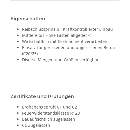
Eigenschaften
Reibschlussprinzip - Kraftkontrollierter Einbau
Mittlere bis Hohe Lasten abgedeckt
Wirtschaftlich mit Drehmoment verarbeiten
Einsatz für gerissenen und ungerissenen Beton
(C20/25)
Diverse Mengen und Größen verfügbar.
Zertifikate und Prüfungen
Erdbebengeprüft C1 und C2
Feuerwiderstandsklasse R120
Bauaufsichtlich zugelassen
CE Zugelassen