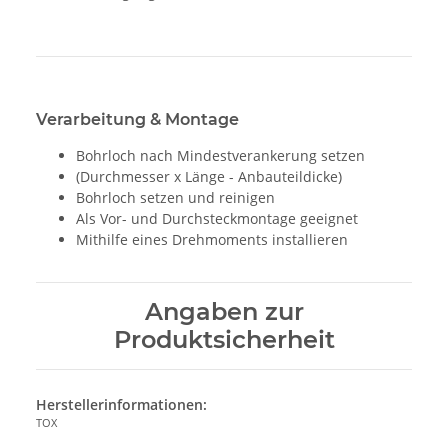
Verarbeitung & Montage
Bohrloch nach Mindestverankerung setzen
(Durchmesser x Länge - Anbauteildicke)
Bohrloch setzen und reinigen
Als Vor- und Durchsteckmontage geeignet
Mithilfe eines Drehmoments installieren
Angaben zur
Produktsicherheit
Herstellerinformationen:
TOX