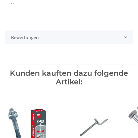
, ,
Bewertungen
Kunden kauften dazu folgende
Artikel: