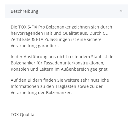
Beschreibung
Die TOX S-FIX Pro Bolzenanker zeichnen sich durch
hervorragenden Halt und Qualität aus. Durch CE
Zertifikate & ETA Zulassungen ist eine sichere
Verarbeitung garantiert.
In der Ausführung aus nicht rostendem Stahl ist der
Bolzenanker für Fassadenunterkonstruktionen,
Konsolen und Leitern im Außenbereich geeignet.
Auf den Bildern finden Sie weitere sehr nützliche
Informationen zu den Traglasten sowie zu der
Verarbeitung der Bolzenanker.
TOX Qualität