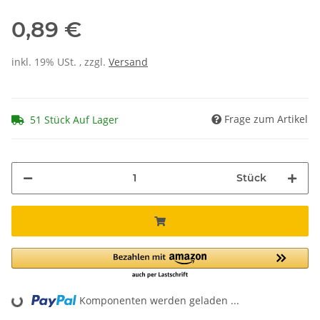
0,89 €
inkl. 19% USt. , zzgl.
Versand
Frage zum Artikel
51 Stück Auf Lager
Stück
Komponenten werden geladen ...
Loading...