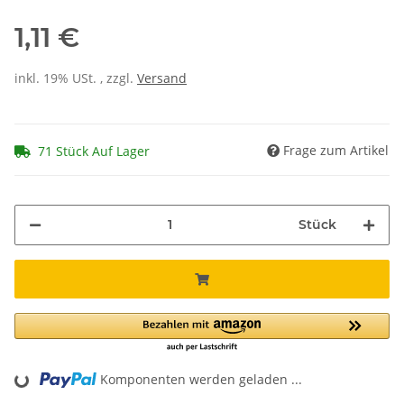
1,11 €
inkl. 19% USt. , zzgl.
Versand
Frage zum Artikel
71 Stück Auf Lager
Stück
Komponenten werden geladen ...
Loading...