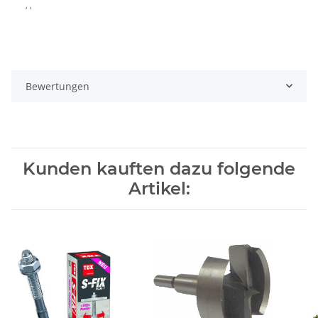
, ,
Bewertungen
Kunden kauften dazu folgende
Artikel: