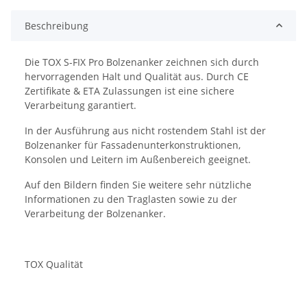
Beschreibung
Die TOX S-FIX Pro Bolzenanker zeichnen sich durch
hervorragenden Halt und Qualität aus. Durch CE
Zertifikate & ETA Zulassungen ist eine sichere
Verarbeitung garantiert.
In der Ausführung aus nicht rostendem Stahl ist der
Bolzenanker für Fassadenunterkonstruktionen,
Konsolen und Leitern im Außenbereich geeignet.
Auf den Bildern finden Sie weitere sehr nützliche
Informationen zu den Traglasten sowie zu der
Verarbeitung der Bolzenanker.
TOX Qualität