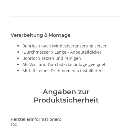
Verarbeitung & Montage
Bohrloch nach Mindestverankerung setzen
(Durchmesser x Länge - Anbauteildicke)
Bohrloch setzen und reinigen
Als Vor- und Durchsteckmontage geeignet
Mithilfe eines Drehmoments installieren
Angaben zur
Produktsicherheit
Herstellerinformationen:
TOX