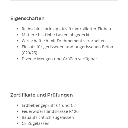
Eigenschaften
Reibschlussprinzip - Kraftkontrollierter Einbau
Mittlere bis Hohe Lasten abgedeckt
Wirtschaftlich mit Drehmoment verarbeiten
Einsatz für gerissenen und ungerissenen Beton
(C20/25)
Diverse Mengen und Größen verfügbar.
Zertifikate und Prüfungen
Erdbebengeprüft C1 und C2
Feuerwiderstandsklasse R120
Bauaufsichtlich zugelassen
CE Zugelassen