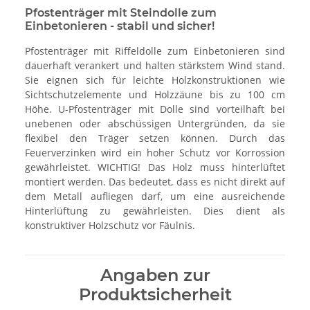
Pfostenträger mit Steindolle zum
Einbetonieren - stabil und sicher!
Pfostenträger mit Riffeldolle zum Einbetonieren sind
dauerhaft verankert und halten stärkstem Wind stand.
Sie eignen sich für leichte Holzkonstruktionen wie
Sichtschutzelemente und Holzzäune bis zu 100 cm
Höhe. U-Pfostenträger mit Dolle sind vorteilhaft bei
unebenen oder abschüssigen Untergründen, da sie
flexibel den Träger setzen können.
Durch das
Feuerverzinken wird ein hoher Schutz vor Korrossion
gewährleistet.
WICHTIG!
Das Holz muss hinterlüftet
montiert werden. Das bedeutet, dass es nicht direkt auf
dem Metall aufliegen darf, um eine ausreichende
Hinterlüftung zu gewährleisten. Dies dient als
konstruktiver Holzschutz vor Fäulnis.
Angaben zur
Produktsicherheit