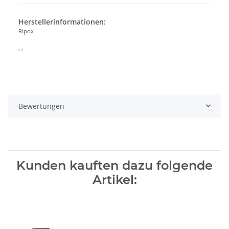
Herstellerinformationen:
Ripox
, ,
Bewertungen
Kunden kauften dazu folgende
Artikel: