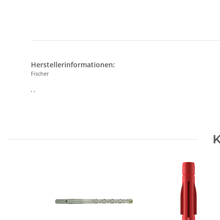
Herstellerinformationen:
Fischer
, ,
K