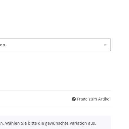
ion.
Frage zum Artikel
nen. Wählen Sie bitte die gewünschte Variation aus.