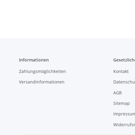
Informationen
Gesetzlich
Zahlungsmöglichkeiten
Kontakt
Versandinformationen
Datenschu
AGB
Sitemap
Impressu
Widerrufs