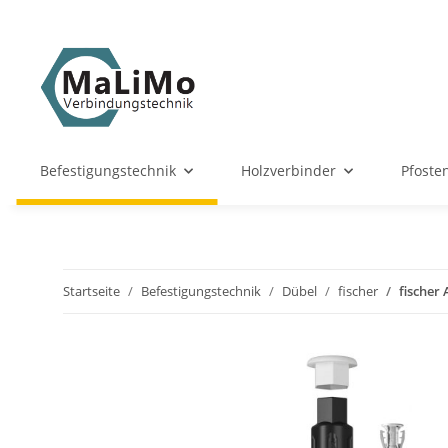
Befestigungstechnik
Holzverbinder
Pfoste
Startseite
Befestigungstechnik
Dübel
fischer
fischer