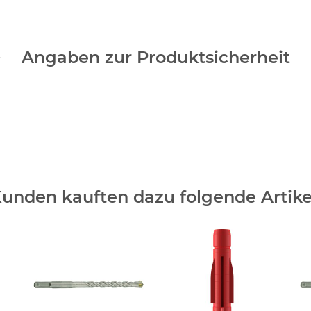
Angaben zur Produktsicherheit
unden kauften dazu folgende Artike