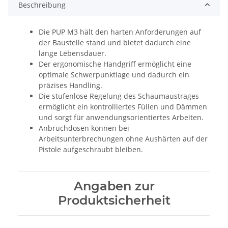
Beschreibung
Die PUP M3 hält den harten Anforderungen auf
der Baustelle stand und bietet dadurch eine
lange Lebensdauer.
Der ergonomische Handgriff ermöglicht eine
optimale Schwerpunktlage und dadurch ein
präzises Handling.
Die stufenlose Regelung des Schaumaustrages
ermöglicht ein kontrolliertes Füllen und Dämmen
und sorgt für anwendungsorientiertes Arbeiten.
Anbruchdosen können bei
Arbeitsunterbrechungen ohne Aushärten auf der
Pistole aufgeschraubt bleiben.
Angaben zur
Produktsicherheit