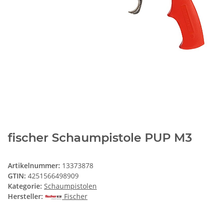
fischer Schaumpistole PUP M3
Artikelnummer:
13373878
GTIN:
4251566498909
Kategorie:
Schaumpistolen
Hersteller:
Fischer