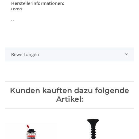
Herstellerinformationen:
Fischer
, ,
Bewertungen
Kunden kauften dazu folgende
Artikel: