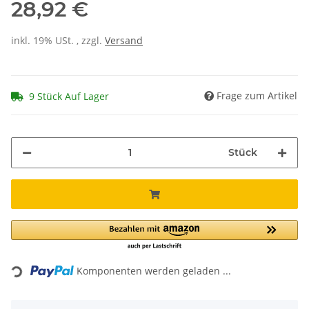
28,92 €
inkl. 19% USt. , zzgl.
Versand
Frage zum Artikel
9 Stück Auf Lager
Stück
Loading...
Komponenten werden geladen ...