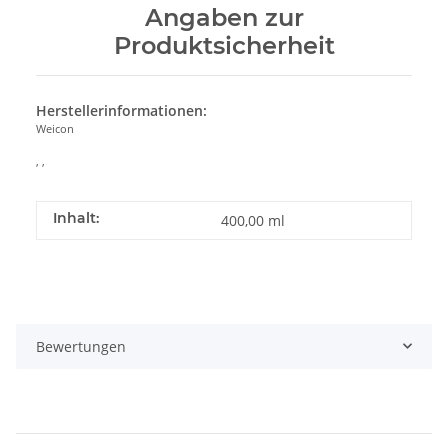
Angaben zur
Produktsicherheit
Herstellerinformationen:
Weicon
, ,
Inhalt:
400,00 ml
Bewertungen