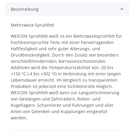
Beschreibung
Mehrzweck-Sprühfett
WEICON Sprühfett weiß ist ein Mehrzwecksprühfett für
hochbeanspruchte Teile, mit einer hervorragenden
Haftfestigkeit und sehr guter Alterungs- und
Druckbeständigkeit. Durch den Zusatz von besonders
verschleißmindernden, korrosionsschützenden
Additiven wird die Temperaturstabilität von -20 bis
+150 °C (-4 bis +302 °F) in Verbindung mit einer langen
Lebensdauer erreicht. Im Vergleich zu transparenten
Produkten ist jederzeit eine Sichtkontrolle möglich.
WEICON Sprühfett weiß kann zur Langzeitschmierung
von Gestängen und Zahnrädern, Rollen- und
Kugellagern, Scharnieren und Führungen und aller
Arten von Gelenken und Kupplungen eingesetzt
werden.