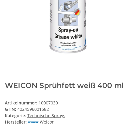
WEICON Sprühfett weiß 400 ml
Artikelnummer:
10007039
GTIN:
4024596001582
Kategorie:
Technische Sprays
Hersteller:
Weicon