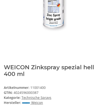
WEICON Zinkspray spezial hell
400 ml
Artikelnummer:
11001400
GTIN:
4024596000387
Kategorie:
Technische Sprays
Hersteller:
Weicon