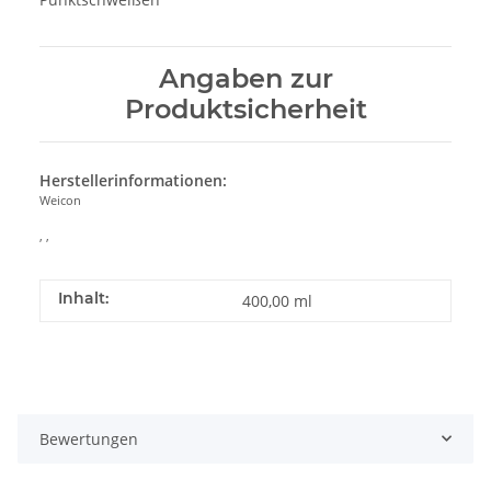
Angaben zur
Produktsicherheit
Herstellerinformationen:
Weicon
, ,
Inhalt:
400,00 ml
Bewertungen