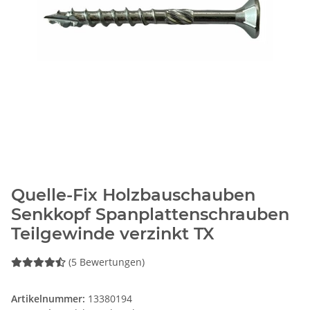
Quelle-Fix Holzbauschauben
Senkkopf Spanplattenschrauben
Teilgewinde verzinkt TX
(5 Bewertungen)
Artikelnummer:
13380194