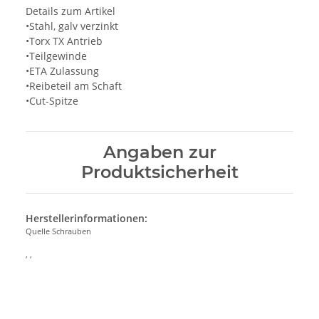
Details zum Artikel
•Stahl, galv verzinkt
•Torx TX Antrieb
•Teilgewinde
•ETA Zulassung
•Reibeteil am Schaft
•Cut-Spitze
Angaben zur
Produktsicherheit
Herstellerinformationen:
Quelle Schrauben
, ,