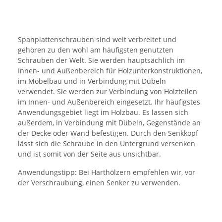
Spanplattenschrauben sind weit verbreitet und
gehören zu den wohl am häufigsten genutzten
Schrauben der Welt. Sie werden hauptsächlich im
Innen- und Außenbereich für Holzunterkonstruktionen,
im Möbelbau und in Verbindung mit Dübeln
verwendet. Sie werden zur Verbindung von Holzteilen
im Innen- und Außenbereich eingesetzt. Ihr häufigstes
Anwendungsgebiet liegt im Holzbau. Es lassen sich
außerdem, in Verbindung mit Dübeln, Gegenstände an
der Decke oder Wand befestigen. Durch den Senkkopf
lässt sich die Schraube in den Untergrund versenken
und ist somit von der Seite aus unsichtbar.
Anwendungstipp: Bei Harthölzern empfehlen wir, vor
der Verschraubung, einen Senker zu verwenden.