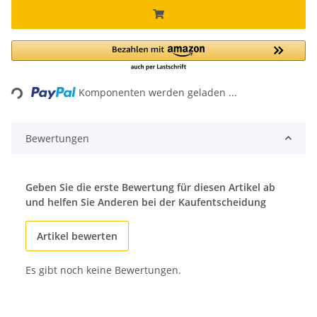
ing...
Komponenten werden geladen ...
Bewertungen
Geben Sie die erste Bewertung für diesen Artikel ab
und helfen Sie Anderen bei der Kaufentscheidung
Artikel bewerten
Es gibt noch keine Bewertungen.