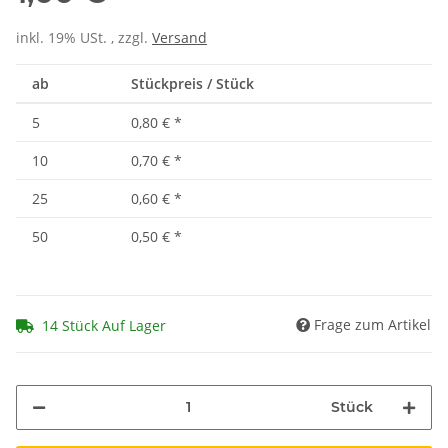
inkl. 19% USt. , zzgl.
Versand
ab
Stückpreis / Stück
5
0,80 €
*
10
0,70 €
*
25
0,60 €
*
50
0,50 €
*
Frage zum Artikel
14 Stück Auf Lager
Stück