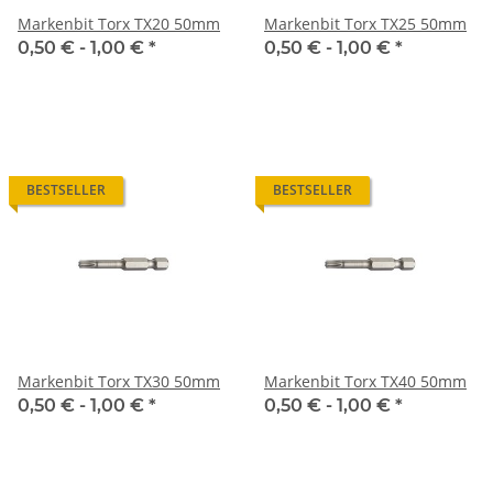
Markenbit Torx TX20 50mm
Markenbit Torx TX25 50mm
0,50 € -
1,00 €
*
0,50 € -
1,00 €
*
BESTSELLER
BESTSELLER
Markenbit Torx TX30 50mm
Markenbit Torx TX40 50mm
0,50 € -
1,00 €
*
0,50 € -
1,00 €
*