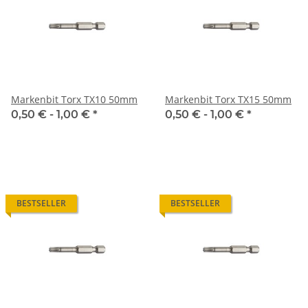
Markenbit Torx TX10 50mm
Markenbit Torx TX15 50mm
0,50 € -
1,00 €
*
0,50 € -
1,00 €
*
BESTSELLER
BESTSELLER