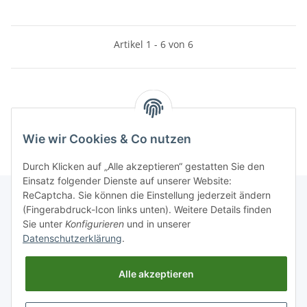
Artikel 1 - 6 von 6
Kategorien
Wie wir Cookies & Co nutzen
Durch Klicken auf „Alle akzeptieren“ gestatten Sie den
Einsatz folgender Dienste auf unserer Website:
ReCaptcha. Sie können die Einstellung jederzeit ändern
(Fingerabdruck-Icon links unten). Weitere Details finden
Sie unter
Konfigurieren
und in unserer
Informationen
Datenschutzerklärung
.
Gesetzliche Informationen
Alle akzeptieren