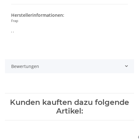
Herstellerinformationen:
Frap
, ,
Bewertungen
Kunden kauften dazu folgende
Artikel: