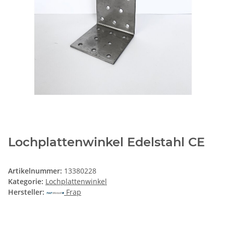
Lochplattenwinkel Edelstahl CE
Artikelnummer:
13380228
Kategorie:
Lochplattenwinkel
Hersteller:
Frap