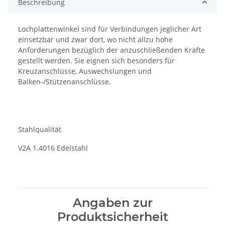
Beschreibung
Lochplattenwinkel sind für Verbindungen jeglicher Art
einsetzbar und zwar dort, wo nicht allzu hohe
Anforderungen bezüglich der anzuschließenden Kräfte
gestellt werden. Sie eignen sich besonders für
Kreuzanschlüsse, Auswechslungen und
Balken-/Stützenanschlüsse.
Stahlqualität
V2A 1.4016 Edelstahl
Angaben zur
Produktsicherheit