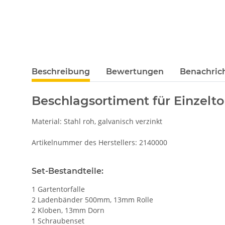
Beschreibung
Bewertungen
Benachric
Beschlagsortiment für Einzelto
Material: Stahl roh, galvanisch verzinkt
Artikelnummer des Herstellers: 2140000
Set-Bestandteile:
1 Gartentorfalle
2 Ladenbänder 500mm, 13mm Rolle
2 Kloben, 13mm Dorn
1 Schraubenset