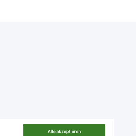
Alle akzeptieren