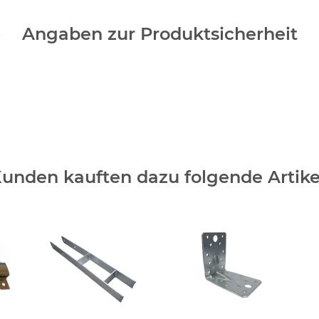
Angaben zur Produktsicherheit
unden kauften dazu folgende Artike