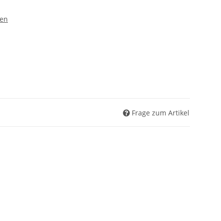
ben
Frage zum Artikel