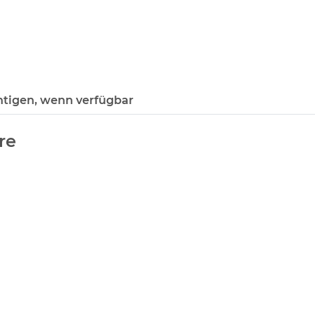
htigen, wenn verfügbar
re