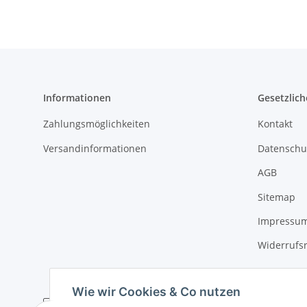
Informationen
Gesetzlich
Zahlungsmöglichkeiten
Kontakt
Versandinformationen
Datenschu
AGB
Sitemap
Impressu
Widerrufs
Wie wir Cookies & Co nutzen