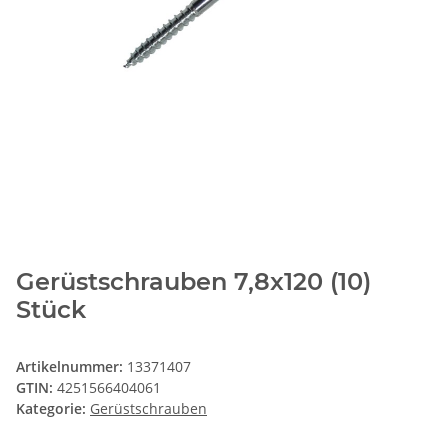
Gerüstschrauben 7,8x120 (10)
Stück
Artikelnummer:
13371407
GTIN:
4251566404061
Kategorie:
Gerüstschrauben