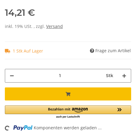
14,21 €
inkl. 19% USt. , zzgl.
Versand
Frage zum Artikel
1 Stk Auf Lager
Stk
Komponenten werden geladen ...
Loading...