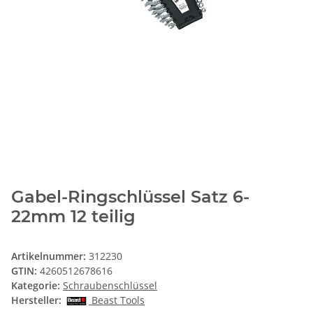
Gabel-Ringschlüssel Satz 6-
22mm 12 teilig
Artikelnummer:
312230
GTIN:
4260512678616
Kategorie:
Schraubenschlüssel
Hersteller:
Beast Tools