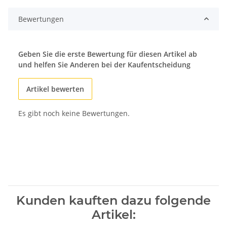
Bewertungen
Geben Sie die erste Bewertung für diesen Artikel ab
und helfen Sie Anderen bei der Kaufentscheidung
Artikel bewerten
Es gibt noch keine Bewertungen.
Kunden kauften dazu folgende
Artikel: