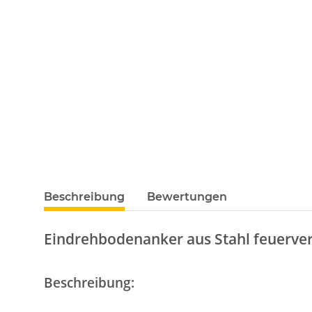
Beschreibung
Bewertungen
Eindrehbodenanker aus Stahl feuerver
Beschreibung: