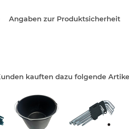
Angaben zur Produktsicherheit
unden kauften dazu folgende Artike