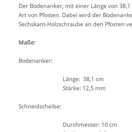
Der Bodenanker, mit einer Länge von 38,1 c
Art von Pfosten. Dabei wird der Bodenanker
Sechskant-Holzschraube an den Pfosten v
Maße:
Bodenanker:
Länge: 38,1 cm
Stärke: 12,5 mm
Schneidscheibe:
Durchmesser: 10 cm