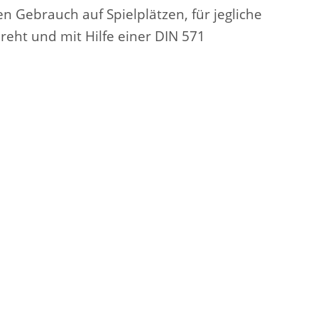
n Gebrauch auf Spielplätzen, für jegliche
reht und mit Hilfe einer DIN 571