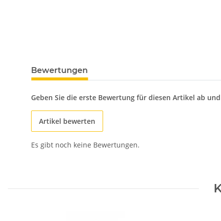
Bewertungen
Geben Sie die erste Bewertung für diesen Artikel ab un
Artikel bewerten
Es gibt noch keine Bewertungen.
K