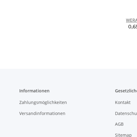
WERA 
0,6
Informationen
Gesetzlich
Zahlungsmöglichkeiten
Kontakt
Versandinformationen
Datenschu
AGB
Sitemap