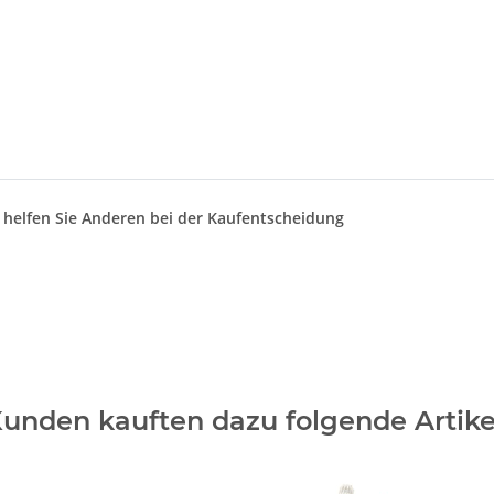
d helfen Sie Anderen bei der Kaufentscheidung
unden kauften dazu folgende Artike