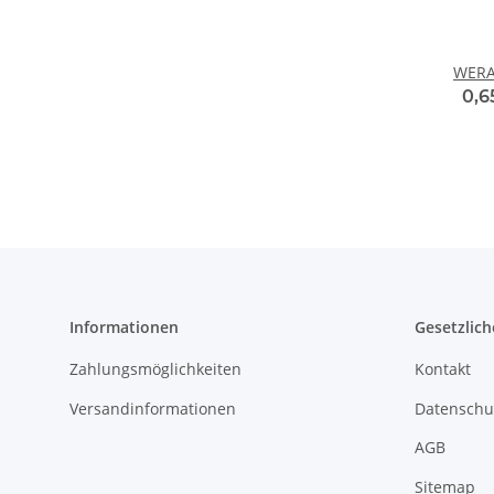
WERA 
0,6
Informationen
Gesetzlich
Zahlungsmöglichkeiten
Kontakt
Versandinformationen
Datenschu
AGB
Sitemap