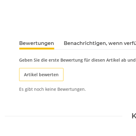
Bewertungen
Benachrichtigen, wenn verf
Geben Sie die erste Bewertung für diesen Artikel ab un
Artikel bewerten
Es gibt noch keine Bewertungen.
K