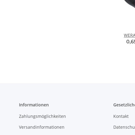
WERA 
0,6
Informationen
Gesetzlich
Zahlungsmöglichkeiten
Kontakt
Versandinformationen
Datenschu