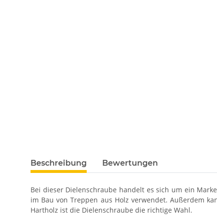
Beschreibung
Bewertungen
Bei dieser Dielenschraube handelt es sich um ein Marken
im Bau von Treppen aus Holz verwendet. Außerdem kann
Hartholz ist die Dielenschraube die richtige Wahl.