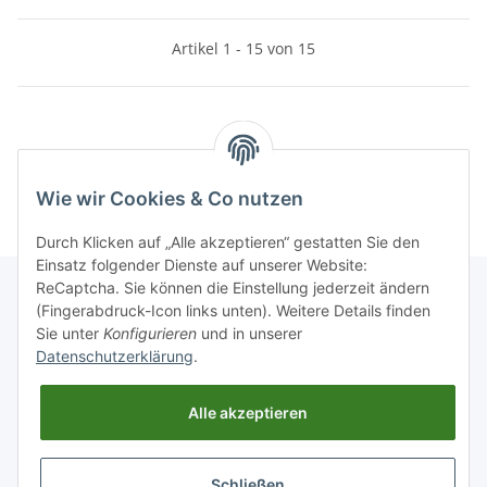
Artikel 1 - 15 von 15
Kategorien
Wie wir Cookies & Co nutzen
Durch Klicken auf „Alle akzeptieren“ gestatten Sie den
Einsatz folgender Dienste auf unserer Website:
ReCaptcha. Sie können die Einstellung jederzeit ändern
(Fingerabdruck-Icon links unten). Weitere Details finden
Sie unter
Konfigurieren
und in unserer
Informationen
Datenschutzerklärung
.
Gesetzliche Informationen
Alle akzeptieren
Schließen