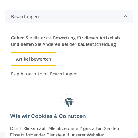
Bewertungen
Geben Sie die erste Bewertung für diesen Artikel ab
und helfen Sie Anderen bei der Kaufentscheidung
Artikel bewerten
Es gibt noch keine Bewertungen.
Wie wir Cookies & Co nutzen
Durch Klicken auf „Alle akzeptieren“ gestatten Sie den
Einsatz folgender Dienste auf unserer Website: