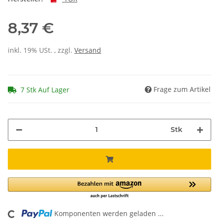
8,37 €
inkl. 19% USt. , zzgl.
Versand
Frage zum Artikel
7 Stk Auf Lager
Stk
Komponenten werden geladen ...