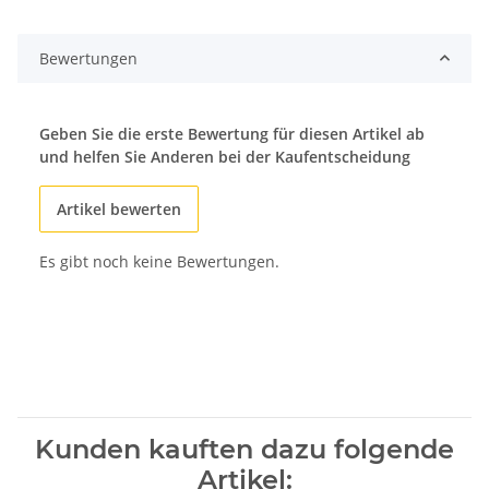
Loading...
Bewertungen
Geben Sie die erste Bewertung für diesen Artikel ab
und helfen Sie Anderen bei der Kaufentscheidung
Artikel bewerten
Es gibt noch keine Bewertungen.
Kunden kauften dazu folgende
Artikel: