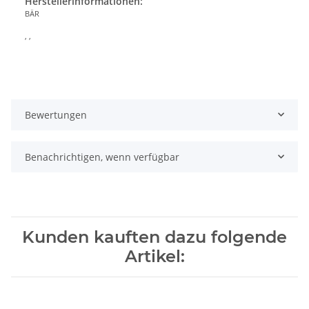
Herstellerinformationen:
BÄR
, ,
Bewertungen
Benachrichtigen, wenn verfügbar
Kunden kauften dazu folgende
Artikel: