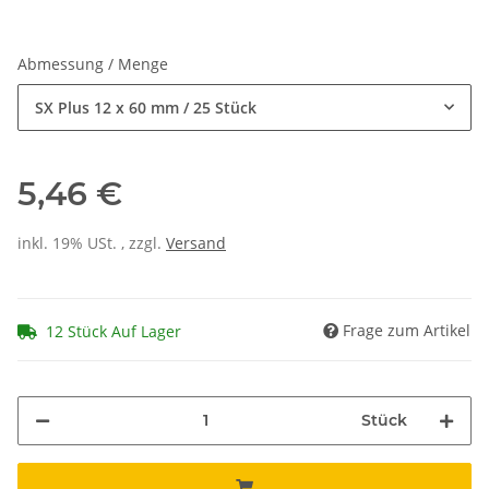
Abmessung / Menge
SX Plus 12 x 60 mm / 25 Stück
5,46 €
inkl. 19% USt. , zzgl.
Versand
Frage zum Artikel
12 Stück Auf Lager
Stück