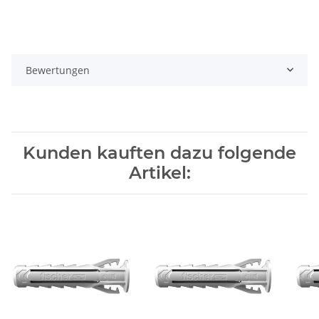
Bewertungen
Kunden kauften dazu folgende
Artikel: