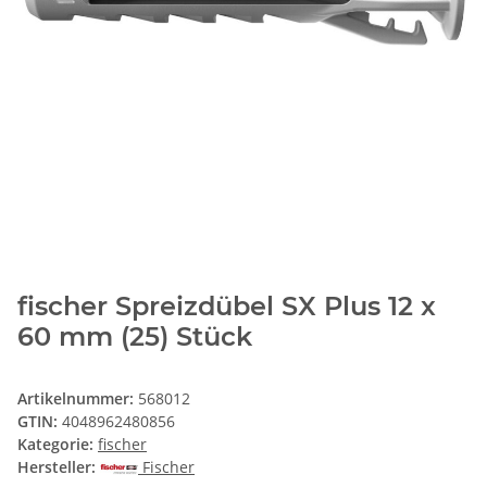
fischer Spreizdübel SX Plus 12 x
60 mm (25) Stück
Artikelnummer:
568012
GTIN:
4048962480856
Kategorie:
fischer
Hersteller:
Fischer