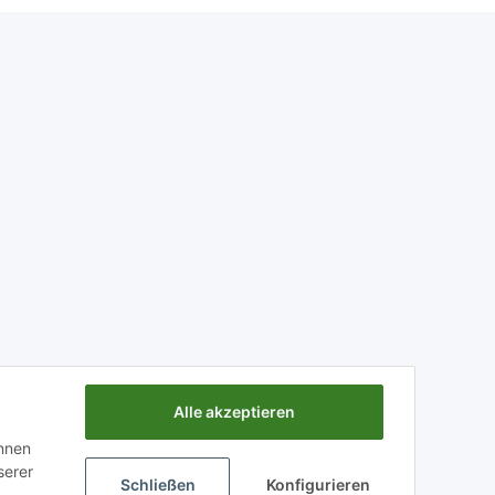
Alle akzeptieren
önnen
serer
Schließen
Konfigurieren