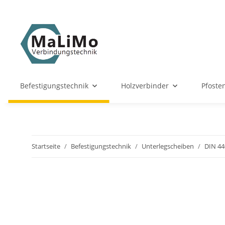
Befestigungstechnik
Holzverbinder
Pfoste
Startseite
Befestigungstechnik
Unterlegscheiben
DIN 44