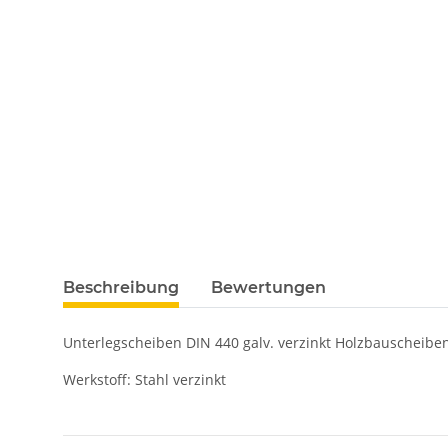
Beschreibung
Bewertungen
Unterlegscheiben DIN 440 galv. verzinkt Holzbauscheiben
Werkstoff: Stahl verzinkt