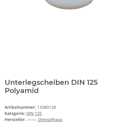
Unterlegscheiben DIN 125
Polyamid
Artikelnummer:
13380128
Kategorie:
DIN 125
Hersteller:
Dresselhaus