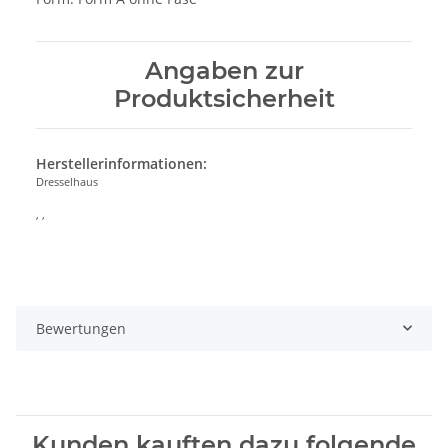
Angaben zur
Produktsicherheit
Herstellerinformationen:
Dresselhaus
, ,
Bewertungen
Kunden kauften dazu folgende