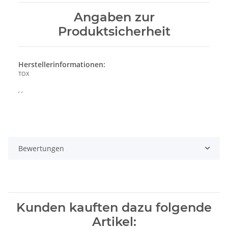
Angaben zur
Produktsicherheit
Herstellerinformationen:
TOX
, ,
Bewertungen
Kunden kauften dazu folgende
Artikel: