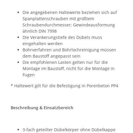
Die angegebenen Haltewerte beziehen sich auf
Spanplattenschrauben mit größtem
Schraubendurchmesser; Gewindeausformung
ähnlich DIN 7998
Die Verankerungstiefe des Dübels muss
eingehalten werden
Bohrverfahren und Bohrlochreinigung müssen
dem Baustoff angepasst sein
Die empfohlenen Lasten gelten nur für die
Montage im Baustoff, nicht für die Montage in
Fugen
* Haltewert gilt für die Befestigung in Porenbeton PP4
Beschreibung & Einsatzbereich
3-fach geteilter Dübelkörper ohne Dübelkappe