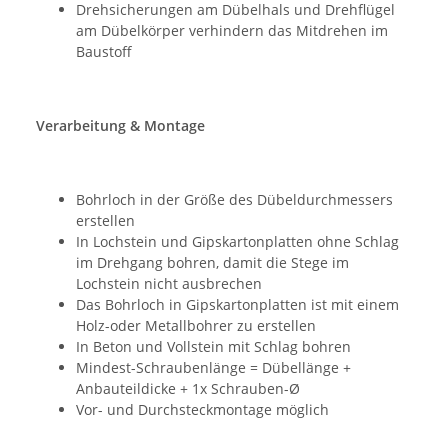
Drehsicherungen am Dübelhals und Drehflügel
am Dübelkörper verhindern das Mitdrehen im
Baustoff
Verarbeitung & Montage
Bohrloch in der Größe des Dübeldurchmessers
erstellen
In Lochstein und Gipskartonplatten ohne Schlag
im Drehgang bohren, damit die Stege im
Lochstein nicht ausbrechen
Das Bohrloch in Gipskartonplatten ist mit einem
Holz-oder Metallbohrer zu erstellen
In Beton und Vollstein mit Schlag bohren
Mindest-Schraubenlänge = Dübellänge +
Anbauteildicke + 1x Schrauben-Ø
Vor- und Durchsteckmontage möglich