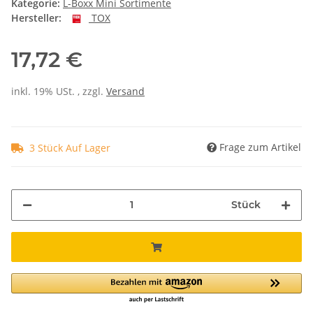
Kategorie:
L-Boxx Mini Sortimente
Hersteller:
TOX
17,72 €
inkl. 19% USt. , zzgl.
Versand
Frage zum Artikel
3 Stück Auf Lager
Stück