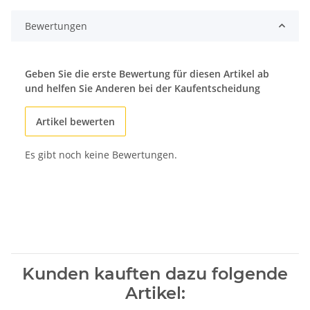
Bewertungen
Geben Sie die erste Bewertung für diesen Artikel ab
und helfen Sie Anderen bei der Kaufentscheidung
Artikel bewerten
Es gibt noch keine Bewertungen.
Kunden kauften dazu folgende
Artikel: