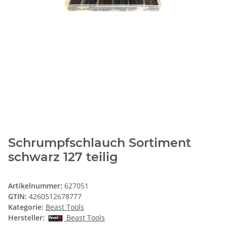
Schrumpfschlauch Sortiment
schwarz 127 teilig
Artikelnummer:
627051
GTIN:
4260512678777
Kategorie:
Beast Tools
Hersteller:
Beast Tools