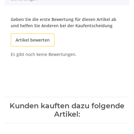
Geben Sie die erste Bewertung für diesen Artikel ab
und helfen Sie Anderen bei der Kaufentscheidung
Artikel bewerten
Es gibt noch keine Bewertungen.
Kunden kauften dazu folgende
Artikel: