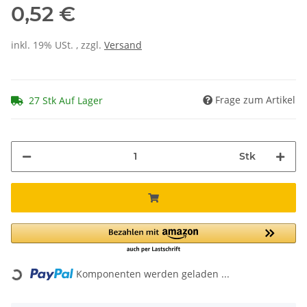
0,52 €
inkl. 19% USt. , zzgl.
Versand
Frage zum Artikel
27 Stk Auf Lager
Stk
Loading...
Komponenten werden geladen ...