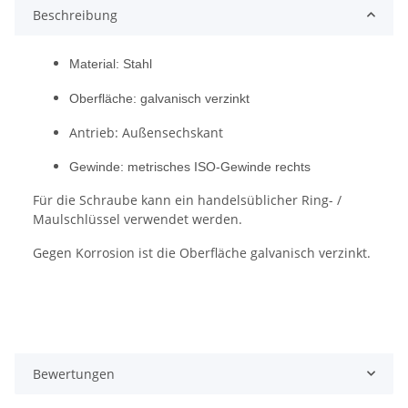
Beschreibung
Material: Stahl
Oberfläche: galvanisch verzinkt
Antrieb: Außensechskant
Gewinde: metrisches ISO-Gewinde rechts
Für die Schraube kann ein handelsüblicher Ring- /
Maulschlüssel verwendet werden.
Gegen Korrosion ist die Oberfläche galvanisch verzinkt.
Bewertungen