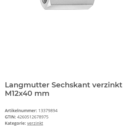
Langmutter Sechskant verzinkt
M12x40 mm
Artikelnummer:
13379894
GTIN:
4260512678975
Kategorie:
verzinkt