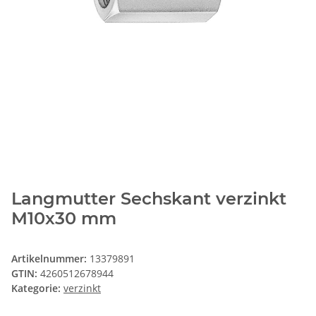
Langmutter Sechskant verzinkt
M10x30 mm
Artikelnummer:
13379891
GTIN:
4260512678944
Kategorie:
verzinkt