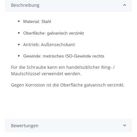
Beschreibung
Material: Stahl
Oberfläche: galvanisch verzinkt
Antrieb: Außensechskant
Gewinde: metrisches ISO-Gewinde rechts
Für die Schraube kann ein handelsüblicher Ring- /
Maulschlüssel verwendet werden.
Gegen Korrosion ist die Oberfläche galvanisch verzinkt.
Bewertungen