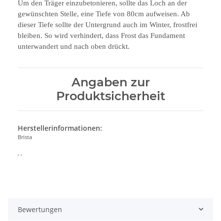
Um den Träger einzubetonieren, sollte das Loch an der
gewünschten Stelle, eine Tiefe von 80cm aufweisen. Ab
dieser Tiefe sollte der Untergrund auch im Winter, frostfrei
bleiben. So wird verhindert, dass Frost das Fundament
unterwandert und nach oben drückt.
Angaben zur
Produktsicherheit
Herstellerinformationen:
Brista
, ,
Bewertungen