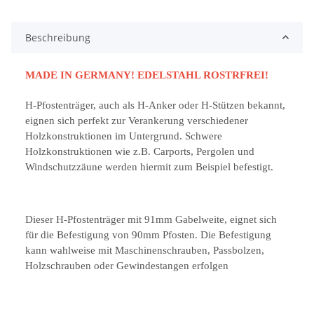
Beschreibung
MADE IN GERMANY! EDELSTAHL ROSTRFREI!
H-Pfostenträger, auch als H-Anker oder H-Stützen bekannt,
eignen sich perfekt zur Verankerung verschiedener
Holzkonstruktionen im Untergrund. Schwere
Holzkonstruktionen wie z.B. Carports, Pergolen und
Windschutzzäune werden hiermit zum Beispiel befestigt.
Dieser H-Pfostenträger mit 91mm Gabelweite, eignet sich
für die Befestigung von 90mm Pfosten. Die Befestigung
kann wahlweise mit Maschinenschrauben, Passbolzen,
Holzschrauben oder Gewindestangen erfolgen