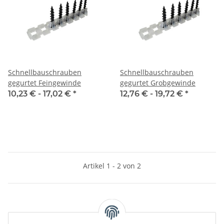
Schnellbauschrauben
Schnellbauschrauben
gegurtet Feingewinde
gegurtet Grobgewinde
10,23 € -
17,02 €
*
12,76 € -
19,72 €
*
Artikel 1 - 2 von 2
Kategorien