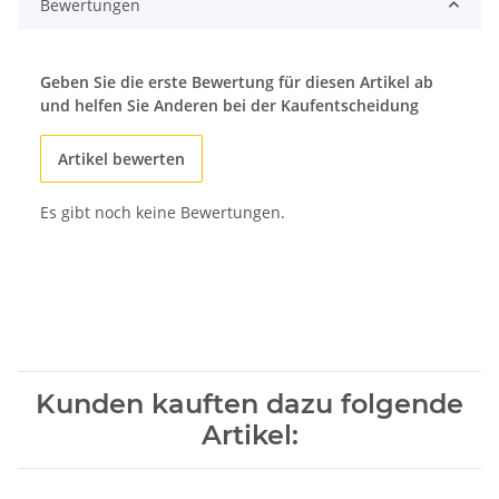
Bewertungen
Geben Sie die erste Bewertung für diesen Artikel ab
und helfen Sie Anderen bei der Kaufentscheidung
Artikel bewerten
Es gibt noch keine Bewertungen.
Kunden kauften dazu folgende
Artikel: