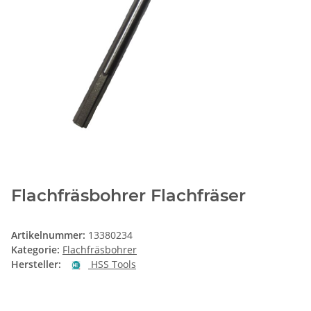
Flachfräsbohrer Flachfräser
Artikelnummer:
13380234
Kategorie:
Flachfräsbohrer
Hersteller:
HSS Tools