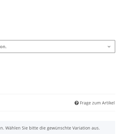
ion.
Frage zum Artikel
nen. Wählen Sie bitte die gewünschte Variation aus.