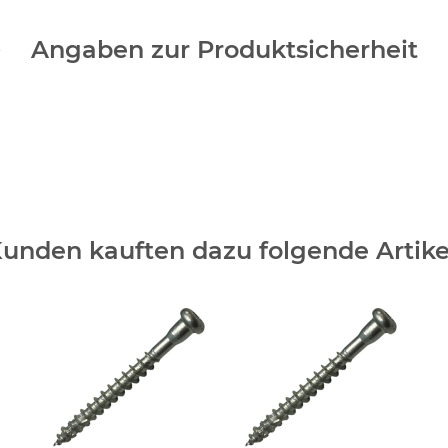
Angaben zur Produktsicherheit
unden kauften dazu folgende Artike