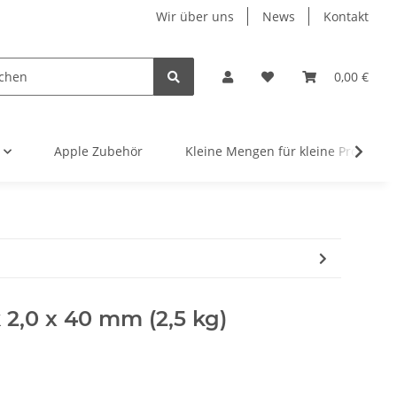
Wir über uns
News
Kontakt
0,00 €
Apple Zubehör
Kleine Mengen für kleine Projekte
 2,0 x 40 mm (2,5 kg)