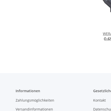
WERA
0,6
Informationen
Gesetzlich
Zahlungsmöglichkeiten
Kontakt
Versandinformationen
Datenschu