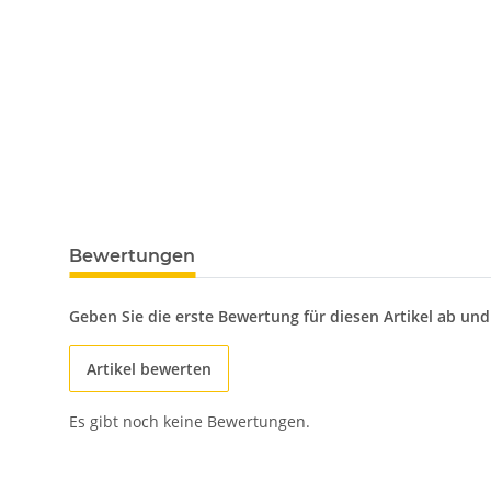
Bewertungen
Geben Sie die erste Bewertung für diesen Artikel ab un
Artikel bewerten
Es gibt noch keine Bewertungen.