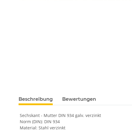
Beschreibung
Bewertungen
Sechskant - Mutter DIN 934 galv. verzinkt
Norm (DIN): DIN 934
Material: Stahl verzinkt