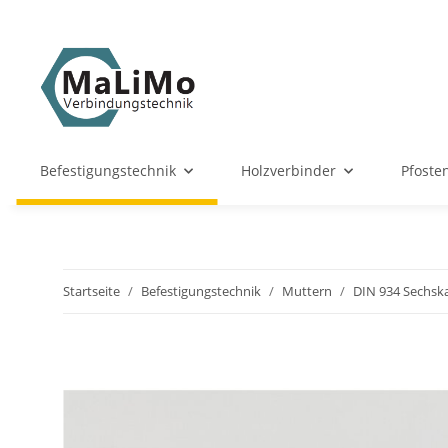
Befestigungstechnik
Holzverbinder
Pfoste
Startseite
Befestigungstechnik
Muttern
DIN 934 Sechsk