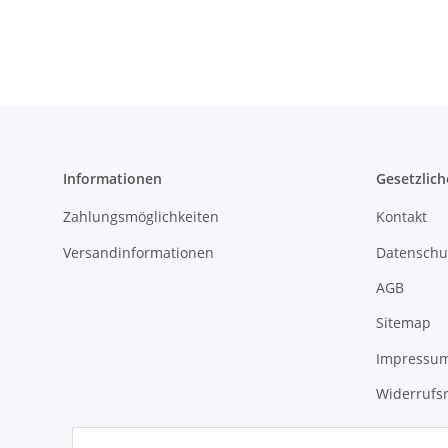
Informationen
Gesetzlich
Zahlungsmöglichkeiten
Kontakt
Versandinformationen
Datenschu
AGB
Sitemap
Impressu
Widerrufs