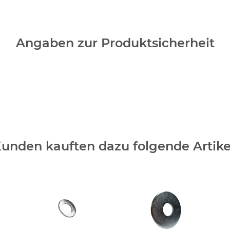
Angaben zur Produktsicherheit
unden kauften dazu folgende Artike